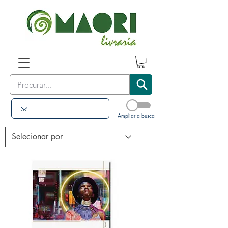
Ampliar a busca