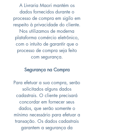
A Livraria Maori mantém os
dados fornecidos durante o
processo de compra em sigilo em
respeito à privacidade do cliente.
Nos utilizamos de moderna
plataforma comércio eletrônico,
com o intuito de garantir que o
processo de compra seja feito
com segurança.
Segurança na Compra
Para efetuar a sua compra, serão
solicitados alguns dados
cadastrais. O cliente precisará
concordar em fornecer seus
dados, que serão somente o
mínimo necessário para efetuar a
transação. Os dados cadastrais
garantem a segurança da