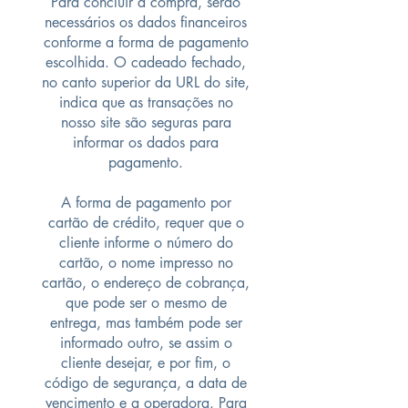
Para concluir a compra, serão
necessários os dados financeiros
conforme a forma de pagamento
escolhida. O cadeado fechado,
no canto superior da URL do site,
indica que as transações no
nosso site são seguras para
informar os dados para
pagamento.
A forma de pagamento por
cartão de crédito, requer que o
cliente informe o número do
cartão, o nome impresso no
cartão, o endereço de cobrança,
que pode ser o mesmo de
entrega, mas também pode ser
informado outro, se assim o
cliente desejar, e por fim, o
código de segurança, a data de
vencimento e a operadora. Para