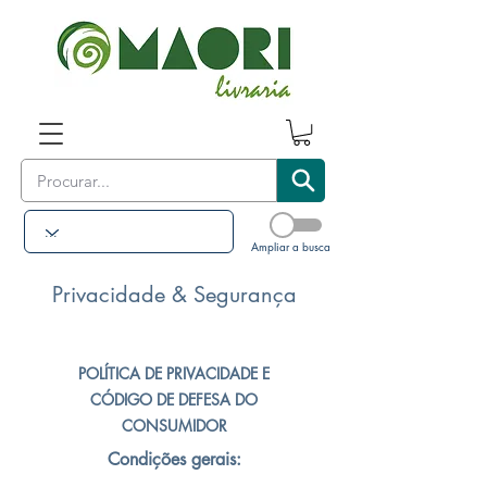
Ampliar a busca
Privacidade & Segurança
POLÍTICA DE PRIVACIDADE E
CÓDIGO DE DEFESA DO
CONSUMIDOR
Condições gerais: