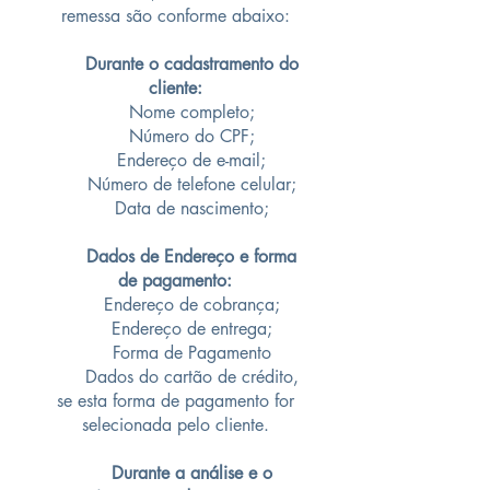
remessa são conforme abaixo:
Durante o cadastramento do
cliente:
Nome completo;
Número do CPF;
Endereço de e-mail;
Número de telefone celular;
Data de nascimento;
Dados de Endereço e forma
de pagamento:
Endereço de cobrança;
Endereço de entrega;
Forma de Pagamento
Dados do cartão de crédito,
se esta forma de pagamento for
selecionada pelo cliente.
Durante a análise e o