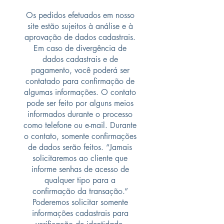
Os pedidos efetuados em nosso
site estão sujeitos à análise e à
aprovação de dados cadastrais.
Em caso de divergência de
dados cadastrais e de
pagamento, você poderá ser
contatado para confirmação de
algumas informações. O contato
pode ser feito por alguns meios
informados durante o processo
como telefone ou e-mail. Durante
o contato, somente confirmações
de dados serão feitos. “Jamais
solicitaremos ao cliente que
informe senhas de acesso de
qualquer tipo para a
confirmação da transação.”
Poderemos solicitar somente
informações cadastrais para