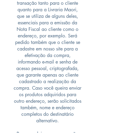
transação tanto para o cliente
quanto para a Livraria Maori,
que se utiliza de alguns deles,
essenciais para a emissão da
Nota Fiscal ao cliente como o
endereço, por exemplo. Será
pedido também que o cliente se
cadastre em nosso site para a
efetivação da compra,
informando e-mail e senha de
acesso pessoal, criptografada,
que garante apenas ao cliente
cadastrado a realização da
compra. Caso você queira enviar
os produtos adquiridos para
outro endereço, serão solicitados
também, nome e endereço
completos do destinatário
alternativo.