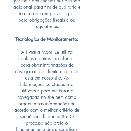
pessoais dos clientes por período
adicional para fins de auditoria e
de acordo com prazos legais
para obrigações fiscais e ou
regulatórias.
Tecnologias de Monitoramento:
A Livraria Maori se utiliza
cookies e outras tecnologias
para obter informações de
navegação do cliente enquanto
está em nosso site. As
informações coletadas são
utilizadas para melhorar a
navegação no site bem como
organizar as informações de
acordo com o melhor critério de
sequência de operação. O
processo não afeta o
funcionamento dos dispositivos