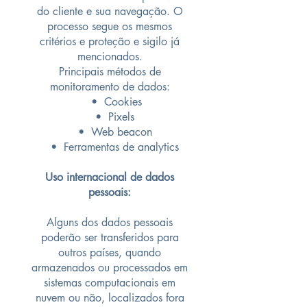
do cliente e sua navegação. O
processo segue os mesmos
critérios e proteção e sigilo já
mencionados.
Principais métodos de
monitoramento de dados:
• Cookies
• Pixels
• Web beacon
• Ferramentas de analytics
Uso internacional de dados
pessoais:
Alguns dos dados pessoais
poderão ser transferidos para
outros países, quando
armazenados ou processados em
sistemas computacionais em
nuvem ou não, localizados fora