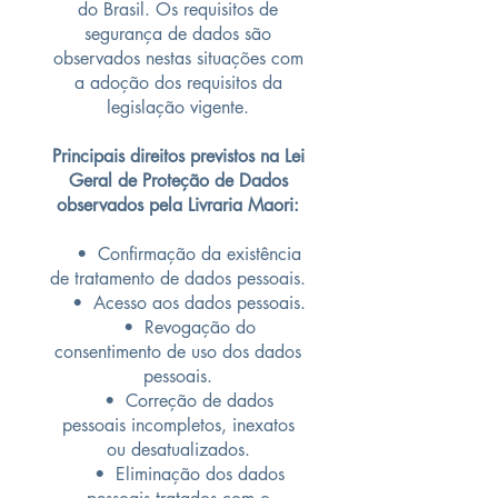
do Brasil. Os requisitos de
segurança de dados são
observados nestas situações com
a adoção dos requisitos da
legislação vigente.
Principais direitos previstos na Lei
Geral de Proteção de Dados
observados pela Livraria Maori:
• Confirmação da existência
de tratamento de dados pessoais.
• Acesso aos dados pessoais.
• Revogação do
consentimento de uso dos dados
pessoais.
• Correção de dados
pessoais incompletos, inexatos
ou desatualizados.
• Eliminação dos dados