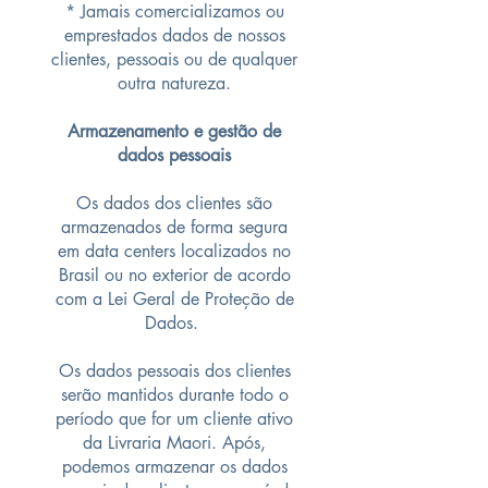
* Jamais comercializamos ou
emprestados dados de nossos
clientes, pessoais ou de qualquer
outra natureza.
Armazenamento e gestão de
dados pessoais
Os dados dos clientes são
armazenados de forma segura
em data centers localizados no
Brasil ou no exterior de acordo
com a Lei Geral de Proteção de
Dados.
Os dados pessoais dos clientes
serão mantidos durante todo o
período que for um cliente ativo
da Livraria Maori. Após,
podemos armazenar os dados