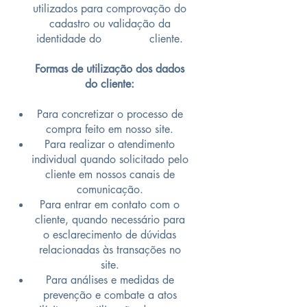
utilizados para comprovação do
cadastro ou validação da
identidade do cliente.
Formas de utilização dos dados
do cliente:
Para concretizar o processo de
compra feito em nosso site.
Para realizar o atendimento
individual quando solicitado pelo
cliente em nossos canais de
comunicação.
Para entrar em contato com o
cliente, quando necessário para
o esclarecimento de dúvidas
relacionadas às transações no
site.
Para análises e medidas de
prevenção e combate a atos