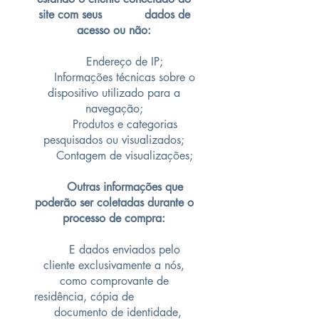
site com seus dados de
acesso ou não:
Endereço de IP;
Informações técnicas sobre o
dispositivo utilizado para a
navegação;
Produtos e categorias
pesquisados ou visualizados;
Contagem de visualizações;
Outras informações que
poderão ser coletadas durante o
processo de compra:
E dados enviados pelo
cliente exclusivamente a nós,
como comprovante de
residência, cópia de
documento de identidade,