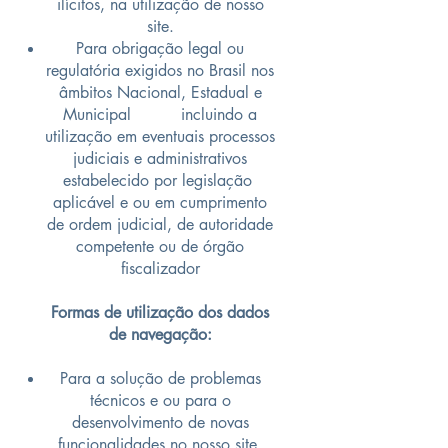
ilícitos, na utilização de nosso
site.
Para obrigação legal ou
regulatória exigidos no Brasil nos
âmbitos Nacional, Estadual e
Municipal incluindo a
utilização em eventuais processos
judiciais e administrativos
estabelecido por legislação
aplicável e ou em cumprimento
de ordem judicial, de autoridade
competente ou de órgão
fiscalizador
Formas de utilização dos dados
de navegação:
Para a solução de problemas
técnicos e ou para o
desenvolvimento de novas
funcionalidades no nosso site.