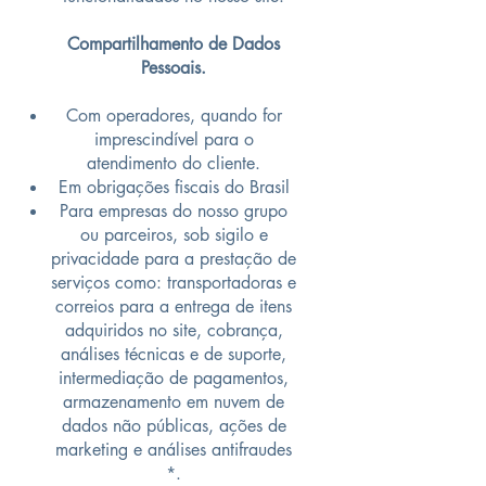
Compartilhamento de Dados
Pessoais.
Com operadores, quando for
imprescindível para o
atendimento do cliente.
Em obrigações fiscais do Brasil
Para empresas do nosso grupo
ou parceiros, sob sigilo e
privacidade para a prestação de
serviços como: transportadoras e
correios para a entrega de itens
adquiridos no site, cobrança,
análises técnicas e de suporte,
intermediação de pagamentos,
armazenamento em nuvem de
dados não públicas, ações de
marketing e análises antifraudes
*.