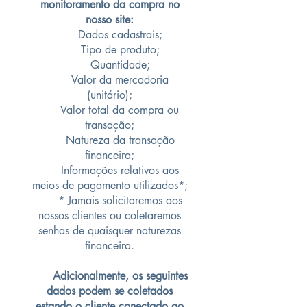
monitoramento da compra no
nosso site:
Dados cadastrais;
Tipo de produto;
Quantidade;
Valor da mercadoria
(unitário);
Valor total da compra ou
transação;
Natureza da transação
financeira;
Informações relativos aos
meios de pagamento utilizados*;
* Jamais solicitaremos aos
nossos clientes ou coletaremos
senhas de quaisquer naturezas
financeira.
Adicionalmente, os seguintes
dados podem se coletados
estando o cliente conectado ao