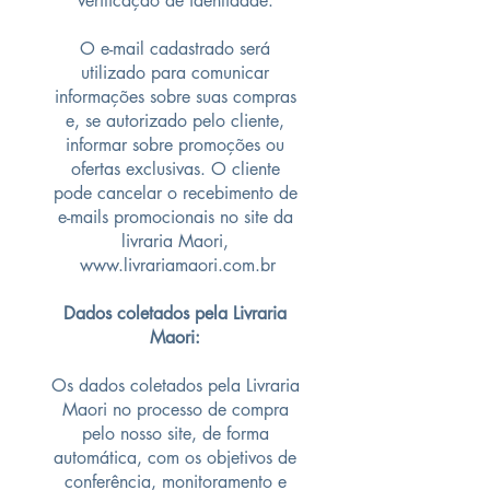
verificação de identidade.
O e-mail cadastrado será
utilizado para comunicar
informações sobre suas compras
e, se autorizado pelo cliente,
informar sobre promoções ou
ofertas exclusivas. O cliente
pode cancelar o recebimento de
e-mails promocionais no site da
livraria Maori,
www.livrariamaori.com.br
Dados coletados pela Livraria
Maori:
Os dados coletados pela Livraria
Maori no processo de compra
pelo nosso site, de forma
automática, com os objetivos de
conferência, monitoramento e