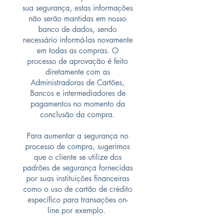
sua segurança, estas informações
não serão mantidas em nosso
banco de dados, sendo
necessário informá-las novamente
em todas as compras. O
processo de aprovação é feito
diretamente com as
Administradoras de Cartões,
Bancos e intermediadores de
pagamentos no momento da
conclusão da compra.
Para aumentar a segurança no
processo de compra, sugerimos
que o cliente se utilize dos
padrões de segurança fornecidas
por suas instituições financeiras
como o uso de cartão de crédito
específico para transações on-
line por exemplo.